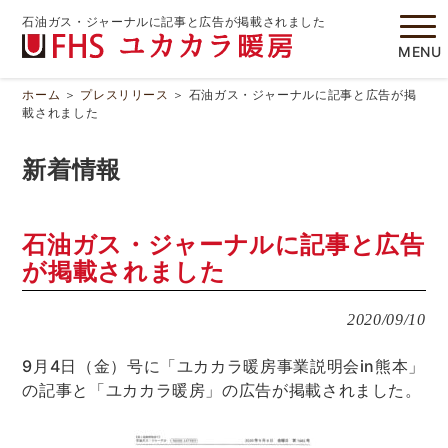
石油ガス・ジャーナルに記事と広告が掲載されました
MENU
ホーム
＞
プレスリリース
＞
石油ガス・ジャーナルに記事と広告が掲
載されました
新着情報
石油ガス・ジャーナルに記事と広告
が掲載されました
2020/09/10
9月4日（金）号に「ユカカラ暖房事業説明会in熊本」
の記事と「ユカカラ暖房」の広告が掲載されました。