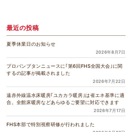
最近の投稿
夏季休業日のお知らせ
2026年8月7日
プロパンブタンニュースに｢第6回FHS全国大会｣に関
するの記事が掲載されました
2026年7月22日
遠赤外線温水床暖房｢ユカカラ暖房｣は省エネ基準に適
合。全館床暖房などあらゆるご要望に対応できます
2026年7月17日
FHS本部で特別視察研修が行われました