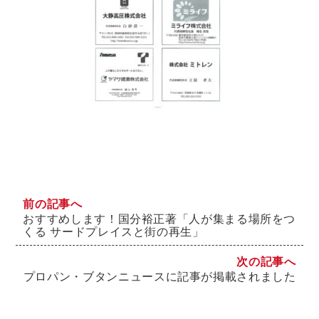
前の記事へ
おすすめします！国分裕正著「人が集まる場所をつ
くる サードプレイスと街の再生」
次の記事へ
プロパン・ブタンニュースに記事が掲載されました