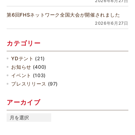
2026年6月27日
第6回FHSネットワーク全国大会が開催されました
2026年6月27日
カテゴリー
YDテント
(21)
お知らせ
(400)
イベント
(103)
プレスリリース
(97)
アーカイブ
ア
ー
カ
イ