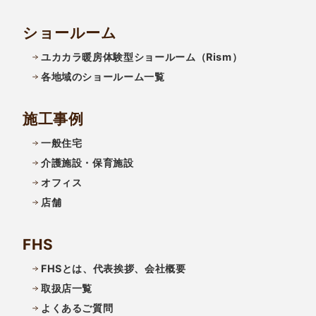
ショールーム
ユカカラ暖房体験型ショールーム（Rism）
各地域のショールーム一覧
施工事例
一般住宅
介護施設・保育施設
オフィス
店舗
FHS
FHSとは、代表挨拶、会社概要
取扱店一覧
よくあるご質問