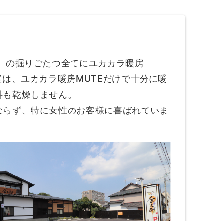
』の掘りごたつ全てにユカカラ暖房
室は、ユカカラ暖房MUTEだけで十分に暖
料も乾燥しません。
ならず、特に女性のお客様に喜ばれていま