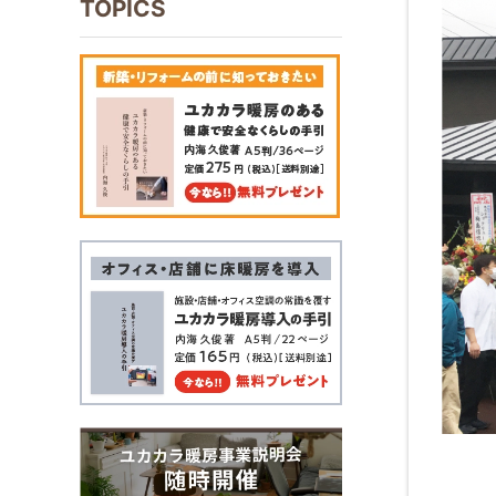
TOPICS