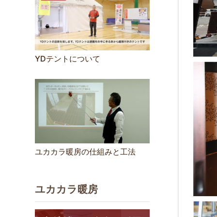
YDテントについて
ユカカラ暖房の仕組みと工法
ユカカラ暖房