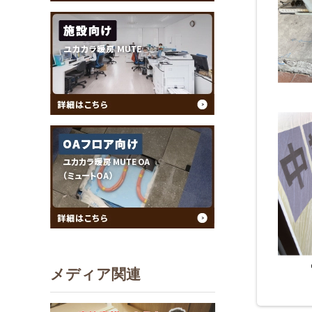
メディア関連