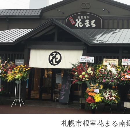
札幌市根室花まる南