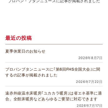
プロパン・ブタンニュースに記事が掲載されました
最近の投稿
夏季休業日のお知らせ
2026年8月7日
プロパンブタンニュースに｢第6回FHS全国大会｣に関
するの記事が掲載されました
2026年7月22日
遠赤外線温水床暖房｢ユカカラ暖房｣は省エネ基準に適
合。全館床暖房などあらゆるご要望に対応できます
2026年7月17日