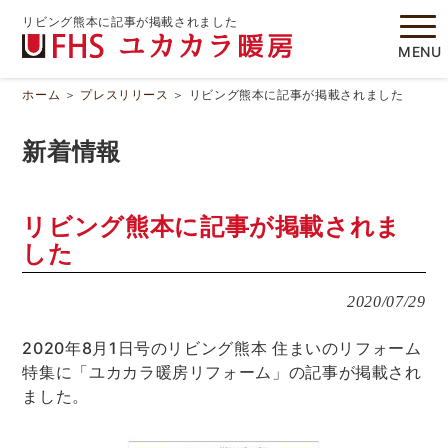
リビング熊本に記事が掲載されました
MENU
ホーム
＞
プレスリリース
＞
リビング熊本に記事が掲載されました
新着情報
リビング熊本に記事が掲載されま
した
2020/07/29
2020年8月1日号のリビング熊本 住まいのリフォーム
特集に「ユカカラ暖房リフォーム」の記事が掲載され
ました。