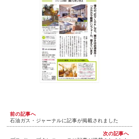
前の記事へ
石油ガス・ジャーナルに記事が掲載されました
次の記事へ