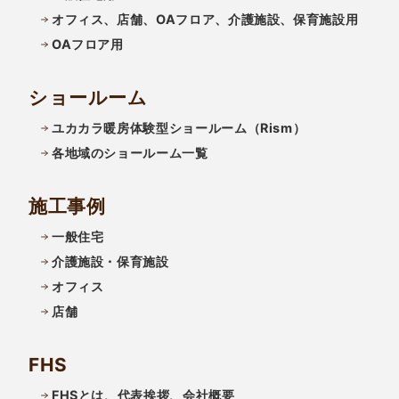
オフィス、店舗、OAフロア、介護施設、保育施設用
OAフロア用
ショールーム
ユカカラ暖房体験型ショールーム（Rism）
各地域のショールーム一覧
施工事例
一般住宅
介護施設・保育施設
オフィス
店舗
FHS
FHSとは、代表挨拶、会社概要