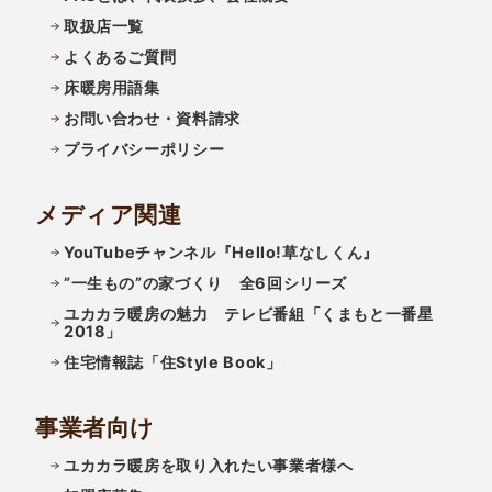
取扱店一覧
よくあるご質問
床暖房用語集
お問い合わせ・資料請求
プライバシーポリシー
メディア関連
YouTubeチャンネル『Hello!草なしくん』
”一生もの”の家づくり 全6回シリーズ
ユカカラ暖房の魅力 テレビ番組「くまもと一番星
2018」
住宅情報誌「住Style Book」
事業者向け
ユカカラ暖房を取り入れたい事業者様へ