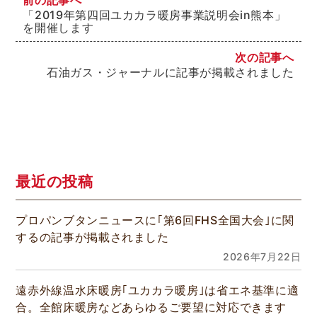
「2019年第四回ユカカラ暖房事業説明会in熊本」
を開催します
次の記事へ
石油ガス・ジャーナルに記事が掲載されました
最近の投稿
プロパンブタンニュースに｢第6回FHS全国大会｣に関
するの記事が掲載されました
2026年7月22日
遠赤外線温水床暖房｢ユカカラ暖房｣は省エネ基準に適
合。全館床暖房などあらゆるご要望に対応できます