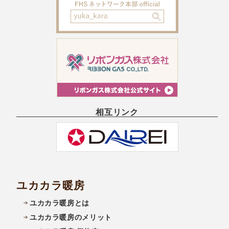
相互リンク
ユカカラ暖房
ユカカラ暖房とは
ユカカラ暖房のメリット