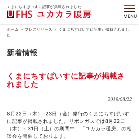
くまにちすぱいすに記事が掲載されました
MENU
ホーム
＞
プレスリリース
＞
くまにちすぱいすに記事が掲載されまし
た
新着情報
くまにちすぱいすに記事が掲載さ
れました
2019/08/22
8月22日（木）･23日（金）発行のくまにちすぱいす
に記事が掲載されました。リボンガスでは8月22日
（木）～31日（土）の期間中、「ユカカラ暖房」の相
談会を開催しております。