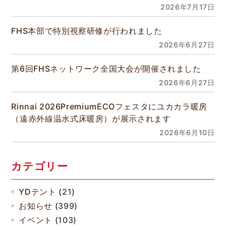
2026年7月17日
FHS本部で特別視察研修が行われました
2026年6月27日
第6回FHSネットワーク全国大会が開催されました
2026年6月27日
Rinnai 2026PremiumECOフェスタにユカカラ暖房
（遠赤外線温水式床暖房）が展示されます
2026年6月10日
カテゴリー
YDテント
(21)
お知らせ
(399)
イベント
(103)