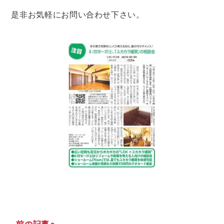
是非お気軽にお問い合わせ下さい。
前の記事へ