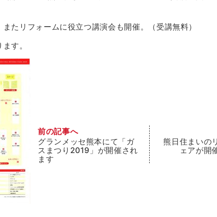
、またリフォームに役立つ講演会も開催。（受講無料）
ります。
前の記事へ
グランメッセ熊本にて「ガ
熊日住まいの
スまつり2019」が開催され
ェアが開
ます