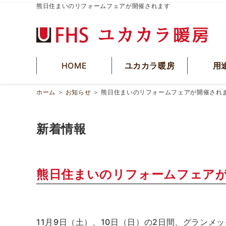
熊日住まいのリフォームフェアが開催されます
HOME
ユカカラ暖房
用
ホーム
＞
お知らせ
＞
熊日住まいのリフォームフェアが開催され
新着情報
熊日住まいのリフォームフェア
11月9日（土）、10日（日）の2日間、グランメ