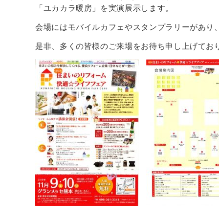
「ユカカラ暖房」を実演展示します。
会場にはモバイルカフェやスタンプラリーがあり
是非、多くの皆様のご来場をお待ち申し上げてお