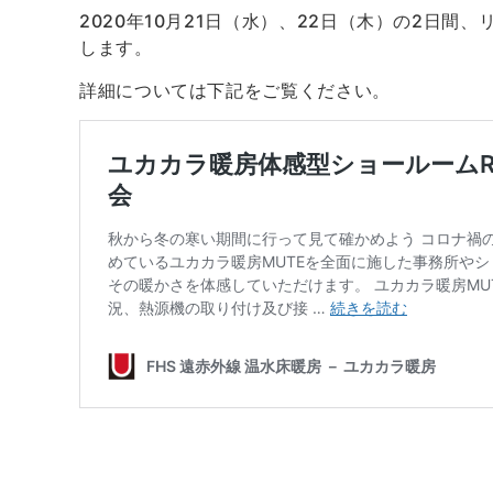
2020年10月21日（水）、22日（木）の2日間
します。
詳細については下記をご覧ください。