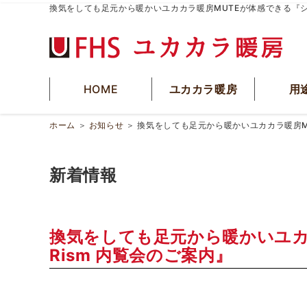
換気をしても足元から暖かいユカカラ暖房MUTEが体感できる『シ
HOME
ユカカラ暖房
用
ホーム
＞
お知らせ
＞
換気をしても足元から暖かいユカカラ暖房MU
新着情報
換気をしても足元から暖かいユカ
Rism 内覧会のご案内』