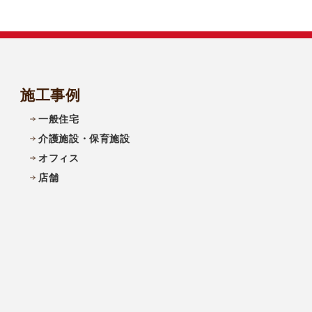
施工事例
一般住宅
介護施設・保育施設
オフィス
店舗