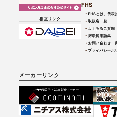
FHS
FHSとは、代表
相互リンク
取扱店一覧
よくあるご質問
床暖房用語集
お問い合わせ・
プライバシーポ
メーカーリンク