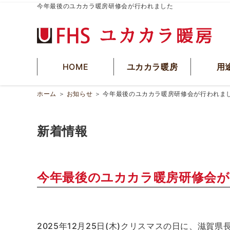
今年最後のユカカラ暖房研修会が行われました
HOME
ユカカラ暖房
用
ホーム
＞
お知らせ
＞
今年最後のユカカラ暖房研修会が行われま
新着情報
今年最後のユカカラ暖房研修会
2025年12月25日(木)クリスマスの日に、滋