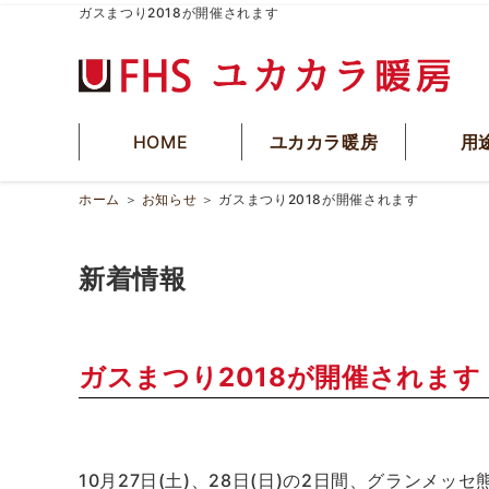
ガスまつり2018が開催されます
HOME
ユカカラ暖房
用
ホーム
＞
お知らせ
＞
ガスまつり2018が開催されます
新着情報
ガスまつり2018が開催されます
10月27日(土)、28日(日)の2日間、グランメッセ