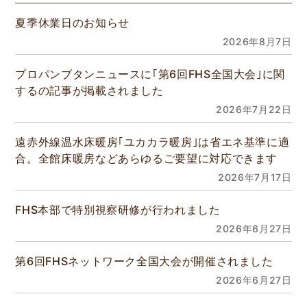
夏季休業日のお知らせ
2026年8月7日
プロパンブタンニュースに｢第6回FHS全国大会｣に関
するの記事が掲載されました
2026年7月22日
遠赤外線温水床暖房｢ユカカラ暖房｣は省エネ基準に適
合。全館床暖房などあらゆるご要望に対応できます
2026年7月17日
FHS本部で特別視察研修が行われました
2026年6月27日
第6回FHSネットワーク全国大会が開催されました
2026年6月27日