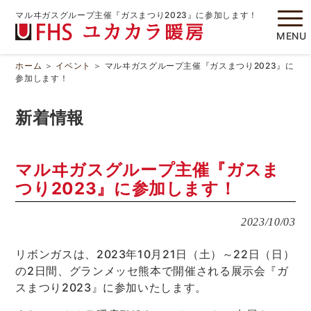
マルヰガスグループ主催『ガスまつり2023』に参加します！
MENU
ホーム
＞
イベント
＞
マルヰガスグループ主催『ガスまつり2023』に
参加します！
新着情報
マルヰガスグループ主催『ガスま
つり2023』に参加します！
2023/10/03
リボンガスは、2023年10月21日（土）～22日（日）
の2日間、グランメッセ熊本で開催される展示会『ガ
スまつり2023』に参加いたします。