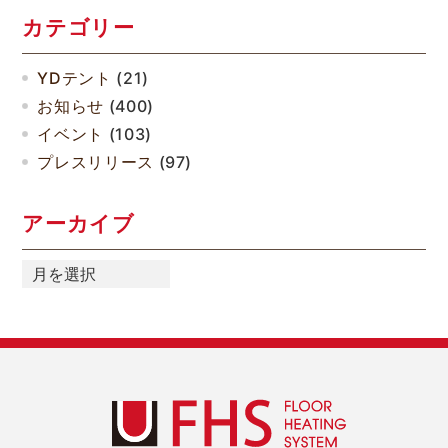
カテゴリー
YDテント
(21)
お知らせ
(400)
イベント
(103)
プレスリリース
(97)
アーカイブ
ア
ー
カ
イ
ブ