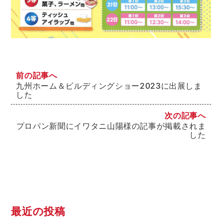
前の記事へ
九州ホーム＆ビルディングショー2023に出展しま
した
次の記事へ
プロパン新聞にイワタニ山陽様の記事が掲載されま
した
最近の投稿