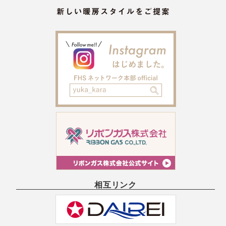
相互リンク