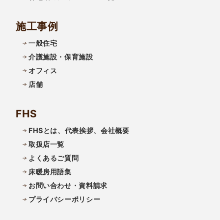
施工事例
一般住宅
介護施設・保育施設
オフィス
店舗
FHS
FHSとは、代表挨拶、会社概要
取扱店一覧
よくあるご質問
床暖房用語集
お問い合わせ・資料請求
プライバシーポリシー