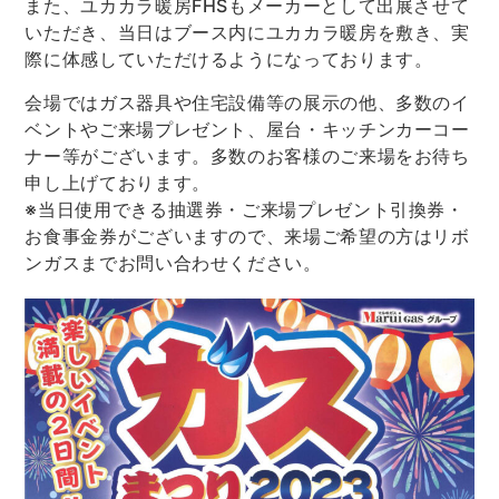
また、ユカカラ暖房FHSもメーカーとして出展させて
いただき、当日はブース内にユカカラ暖房を敷き、実
際に体感していただけるようになっております。
会場ではガス器具や住宅設備等の展示の他、多数のイ
ベントやご来場プレゼント、屋台・キッチンカーコー
ナー等がございます。多数のお客様のご来場をお待ち
申し上げております。
※当日使用できる抽選券・ご来場プレゼント引換券・
お食事金券がございますので、来場ご希望の方はリボ
ンガスまでお問い合わせください。