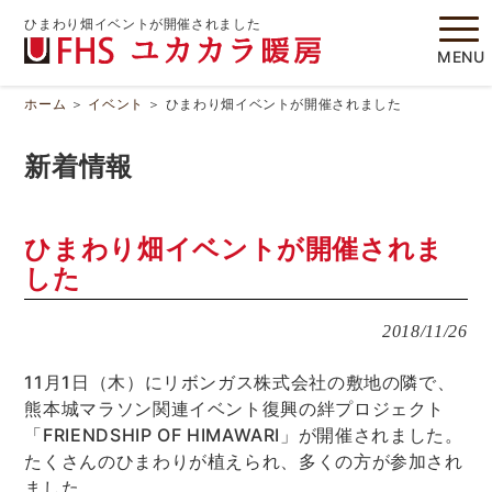
ひまわり畑イベントが開催されました
MENU
ホーム
＞
イベント
＞
ひまわり畑イベントが開催されました
新着情報
ひまわり畑イベントが開催されま
した
2018/11/26
11月1日（木）にリボンガス株式会社の敷地の隣で、
熊本城マラソン関連イベント復興の絆プロジェクト
「FRIENDSHIP OF HIMAWARI」が開催されました。
たくさんのひまわりが植えられ、多くの方が参加され
ました。