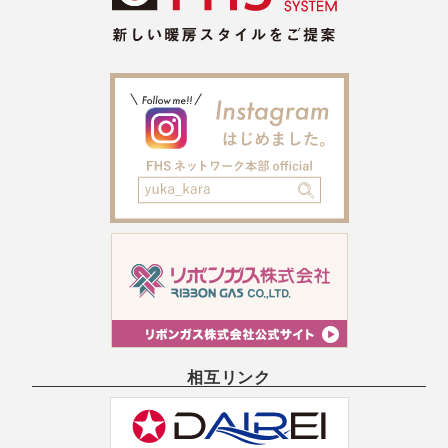
相互リンク