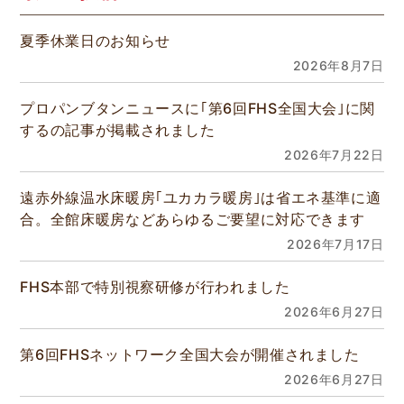
夏季休業日のお知らせ
2026年8月7日
プロパンブタンニュースに｢第6回FHS全国大会｣に関
するの記事が掲載されました
2026年7月22日
遠赤外線温水床暖房｢ユカカラ暖房｣は省エネ基準に適
合。全館床暖房などあらゆるご要望に対応できます
2026年7月17日
FHS本部で特別視察研修が行われました
2026年6月27日
第6回FHSネットワーク全国大会が開催されました
2026年6月27日