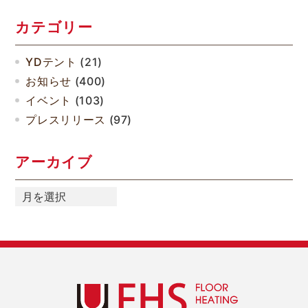
カテゴリー
YDテント
(21)
お知らせ
(400)
イベント
(103)
プレスリリース
(97)
アーカイブ
ア
ー
カ
イ
ブ