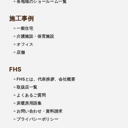
各地域のショールーム一覧
施工事例
一般住宅
介護施設・保育施設
オフィス
店舗
FHS
FHSとは、代表挨拶、会社概要
取扱店一覧
よくあるご質問
床暖房用語集
お問い合わせ・資料請求
プライバシーポリシー