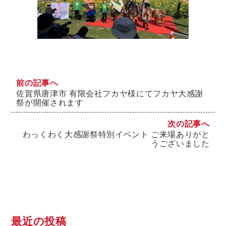
前の記事へ
佐賀県唐津市 有限会社フカヤ様にてフカヤ大感謝
祭が開催されます
次の記事へ
わっくわく大感謝祭特別イベント ご来場ありがと
うございました
最近の投稿