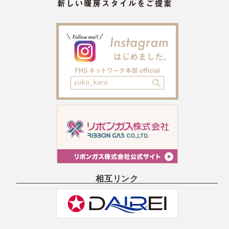
相互リンク