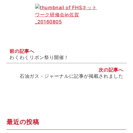
前の記事へ
わくわくリボン祭り開催！
次の記事へ
石油ガス・ジャーナルに記事が掲載されました
最近の投稿