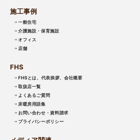
施工事例
一般住宅
介護施設・保育施設
オフィス
店舗
FHS
FHSとは、代表挨拶、会社概要
取扱店一覧
よくあるご質問
床暖房用語集
お問い合わせ・資料請求
プライバシーポリシー