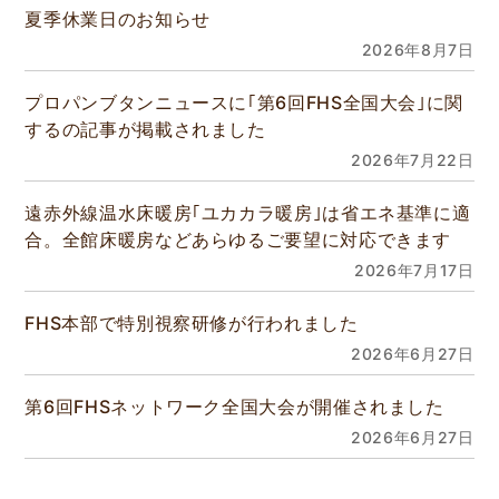
夏季休業日のお知らせ
2026年8月7日
プロパンブタンニュースに｢第6回FHS全国大会｣に関
するの記事が掲載されました
2026年7月22日
遠赤外線温水床暖房｢ユカカラ暖房｣は省エネ基準に適
合。全館床暖房などあらゆるご要望に対応できます
2026年7月17日
FHS本部で特別視察研修が行われました
2026年6月27日
第6回FHSネットワーク全国大会が開催されました
2026年6月27日