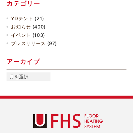
カテゴリー
YDテント
(21)
お知らせ
(400)
イベント
(103)
プレスリリース
(97)
アーカイブ
ア
ー
カ
イ
ブ