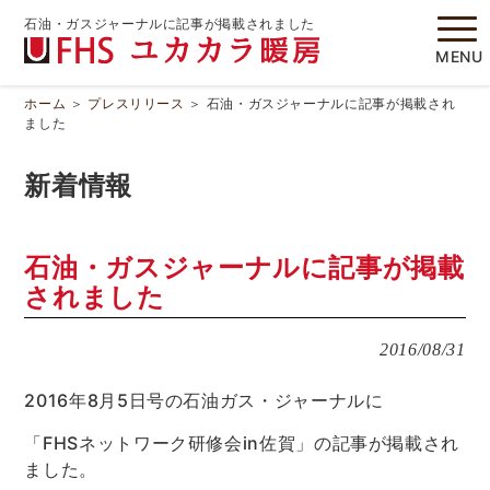
石油・ガスジャーナルに記事が掲載されました
MENU
ホーム
＞
プレスリリース
＞
石油・ガスジャーナルに記事が掲載され
ました
新着情報
石油・ガスジャーナルに記事が掲載
されました
2016/08/31
2016年8月5日号の石油ガス・ジャーナルに
「FHSネットワーク研修会in佐賀」の記事が掲載され
ました。