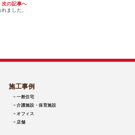
次の記事へ
われました。
施工事例
一般住宅
介護施設・保育施設
オフィス
店舗