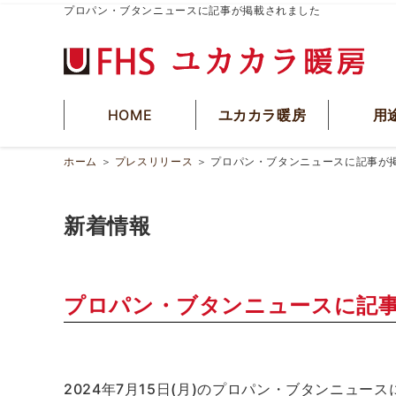
プロパン・ブタンニュースに記事が掲載されました
HOME
ユカカラ暖房
用
ホーム
＞
プレスリリース
＞
プロパン・ブタンニュースに記事が
新着情報
プロパン・ブタンニュースに記
2024年7月15日(月)のプロパン・ブタンニュー