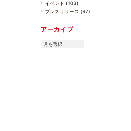
イベント
(103)
プレスリリース
(97)
アーカイブ
ア
ー
カ
イ
ブ