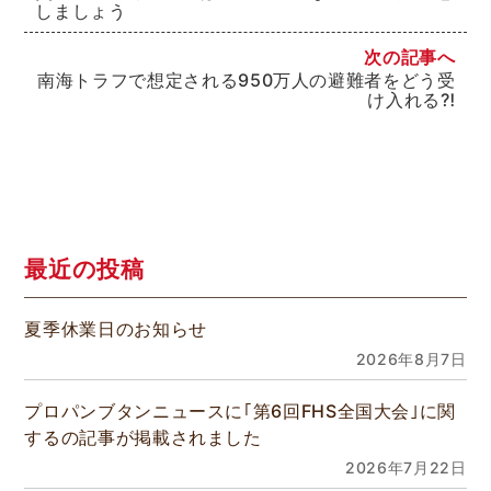
しましょう
次の記事へ
南海トラフで想定される950万人の避難者をどう受
け入れる⁈
最近の投稿
夏季休業日のお知らせ
2026年8月7日
プロパンブタンニュースに｢第6回FHS全国大会｣に関
するの記事が掲載されました
2026年7月22日