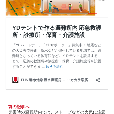
前の記事へ
災害時の避難所内では、ストーブなどの火気に注意