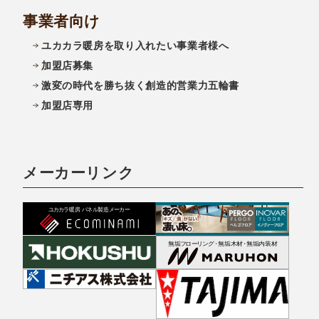
事業者向け
ユカカラ暖房を取り入れたい事業者様へ
加盟店募集
激変の時代を勝ち抜く創造的営業力五輪書
加盟店専用
メーカーリンク