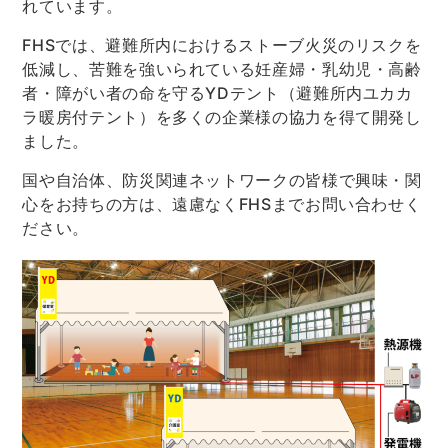
れています。
FHSでは、避難所内におけるストーブ火災のリスクを
低減し、苦難を強いられている妊産婦・乳幼児・高齢
者・障がい者の命を守るYDテント（避難所内ユカカ
ラ暖房付テント）を多くの企業様の協力を得て開発し
ました。
国や自治体、防災関連ネットワークの皆様で興味・関
心をお持ちの方は、遠慮なくFHSまでお問い合わせく
ださい。