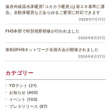
遠赤外線温水床暖房｢ユカカラ暖房｣は省エネ基準に適
合。全館床暖房などあらゆるご要望に対応できます
2026年7月17日
FHS本部で特別視察研修が行われました
2026年6月27日
第6回FHSネットワーク全国大会が開催されました
2026年6月27日
カテゴリー
YDテント
(21)
お知らせ
(400)
イベント
(103)
プレスリリース
(97)