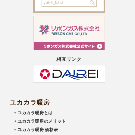
相互リンク
ユカカラ暖房
ユカカラ暖房とは
ユカカラ暖房のメリット
ユカカラ暖房 価格表