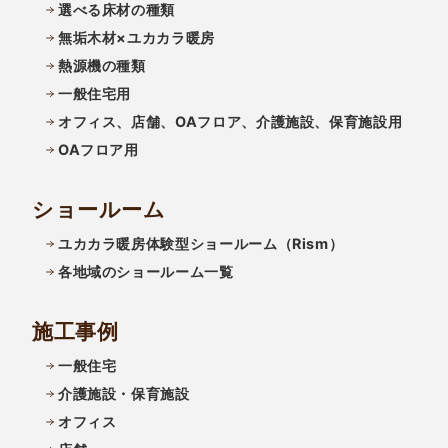
選べる床材の種類
無垢木材×ユカカラ暖房
熱源機の種類
一般住宅用
オフィス、店舗、OAフロア、介護施設、保育施設用
OAフロア用
ショールーム
ユカカラ暖房体験型ショールーム（Rism）
各地域のショールーム一覧
施工事例
一般住宅
介護施設・保育施設
オフィス