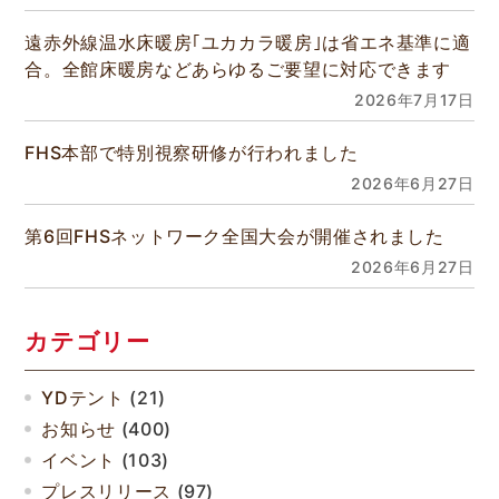
遠赤外線温水床暖房｢ユカカラ暖房｣は省エネ基準に適
合。全館床暖房などあらゆるご要望に対応できます
2026年7月17日
FHS本部で特別視察研修が行われました
2026年6月27日
第6回FHSネットワーク全国大会が開催されました
2026年6月27日
カテゴリー
YDテント
(21)
お知らせ
(400)
イベント
(103)
プレスリリース
(97)