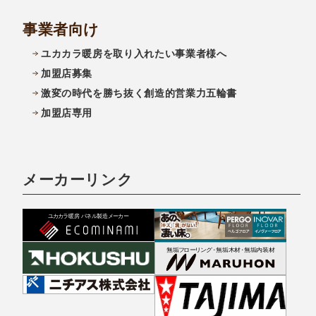
事業者向け
ユカカラ暖房を取り入れたい事業者様へ
加盟店募集
激変の時代を勝ち抜く創造的営業力五輪書
加盟店専用
メーカーリンク