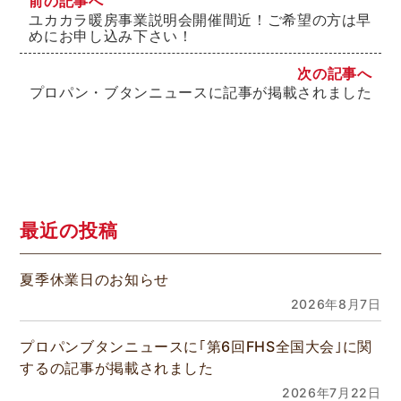
前の記事へ
ユカカラ暖房事業説明会開催間近！ご希望の方は早
めにお申し込み下さい！
次の記事へ
プロパン・ブタンニュースに記事が掲載されました
最近の投稿
夏季休業日のお知らせ
2026年8月7日
プロパンブタンニュースに｢第6回FHS全国大会｣に関
するの記事が掲載されました
2026年7月22日