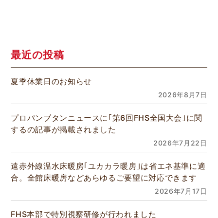
最近の投稿
夏季休業日のお知らせ
2026年8月7日
プロパンブタンニュースに｢第6回FHS全国大会｣に関
するの記事が掲載されました
2026年7月22日
遠赤外線温水床暖房｢ユカカラ暖房｣は省エネ基準に適
合。全館床暖房などあらゆるご要望に対応できます
2026年7月17日
FHS本部で特別視察研修が行われました