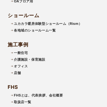
OAフロア用
ショールーム
ユカカラ暖房体験型ショールーム（Rism）
各地域のショールーム一覧
施工事例
一般住宅
介護施設・保育施設
オフィス
店舗
FHS
FHSとは、代表挨拶、会社概要
取扱店一覧