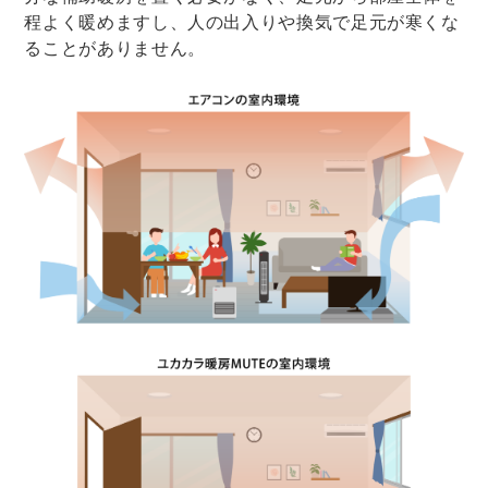
程よく暖めますし、人の出入りや換気で足元が寒くな
ることがありません。