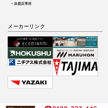
加盟店専用
メーカーリンク