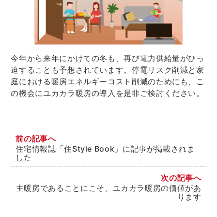
今年から来年にかけての冬も、再び電力供給量がひっ
迫することも予想されています。停電リスク削減と家
庭における暖房エネルギーコスト削減のためにも、こ
の機会にユカカラ暖房の導入を是非ご検討ください。
前の記事へ
住宅情報誌「住Style Book」に記事が掲載されま
した
次の記事へ
主暖房であることにこそ、ユカカラ暖房の価値があ
ります