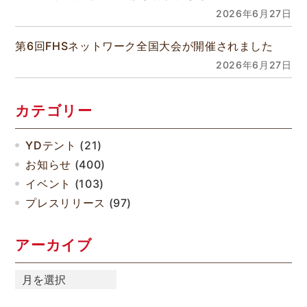
2026年6月27日
第6回FHSネットワーク全国大会が開催されました
2026年6月27日
カテゴリー
YDテント
(21)
お知らせ
(400)
イベント
(103)
プレスリリース
(97)
アーカイブ
ア
ー
カ