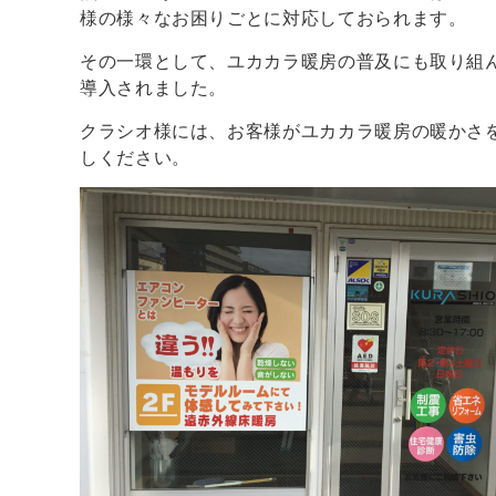
様の様々なお困りごとに対応しておられます。
その一環として、ユカカラ暖房の普及にも取り組
導入されました。
クラシオ様には、お客様がユカカラ暖房の暖かさ
しください。