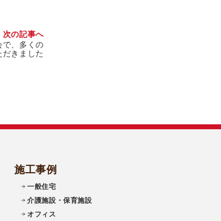
次の記事へ
会で、多くの
ただきました
施工事例
一般住宅
介護施設・保育施設
オフィス