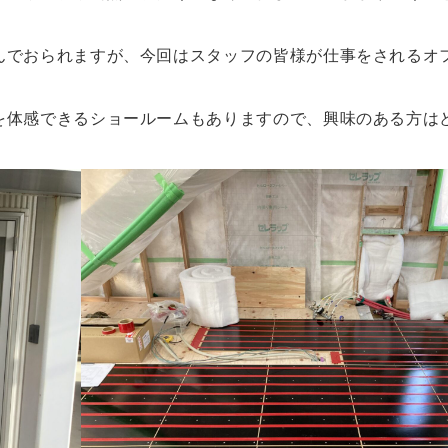
んでおられますが、今回はスタッフの皆様が仕事をされるオ
を体感できるショールームもありますので、興味のある方は