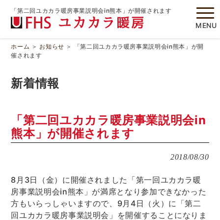
「第二回ユカカラ暖房事業説明会in熊本」が開催されます
MENU
ホーム
＞
お知らせ
＞
「第二回ユカカラ暖房事業説明会in熊本」が開
催されます
新着情報
「第二回ユカカラ暖房事業説明会in
熊本」が開催されます
2018/08/30
8月3日（金）に開催されました「第一回ユカカラ暖
房事業説明会in熊本」が満席となり参加できなかった
方もいらっしゃいますので、9月4日（火）に「第二
回ユカカラ暖房事業説明会」を開催することになりま