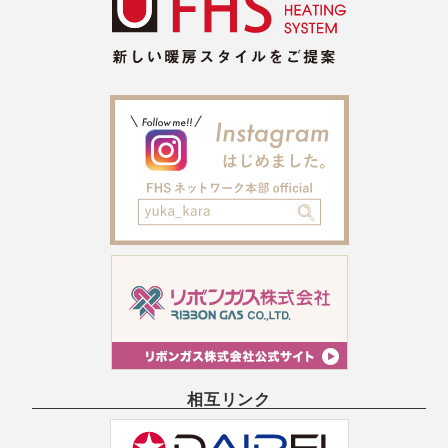
相互リンク