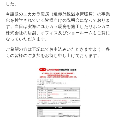
した。
今話題のユカカラ暖房（遠赤外線温水床暖房）の事業
化を検討されている皆様向けの説明会になっておりま
す。当日は実際にユカカラ暖房を施工したリボンガス
株式会社の店舗、オフィス及びショールームもご覧に
なっていただきます。
ご希望の方は下記にてお申込みいただきますよう、多
くの皆様のご参加をお待ち申し上げております。