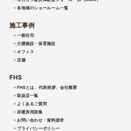
各地域のショールーム一覧
施工事例
一般住宅
介護施設・保育施設
オフィス
店舗
FHS
FHSとは、代表挨拶、会社概要
取扱店一覧
よくあるご質問
床暖房用語集
お問い合わせ・資料請求
プライバシーポリシー