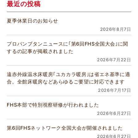
最近の投稿
夏季休業日のお知らせ
2026年8月7日
プロパンブタンニュースに｢第6回FHS全国大会｣に関
するの記事が掲載されました
2026年7月22日
遠赤外線温水床暖房｢ユカカラ暖房｣は省エネ基準に適
合。全館床暖房などあらゆるご要望に対応できます
2026年7月17日
FHS本部で特別視察研修が行われました
2026年6月27日
第6回FHSネットワーク全国大会が開催されました
2026年6月27日