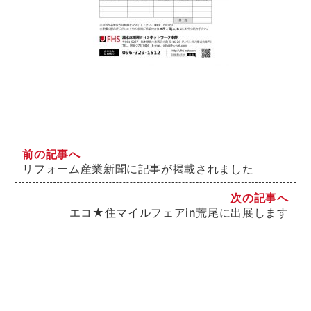
前の記事へ
リフォーム産業新聞に記事が掲載されました
次の記事へ
エコ★住マイルフェアin荒尾に出展します