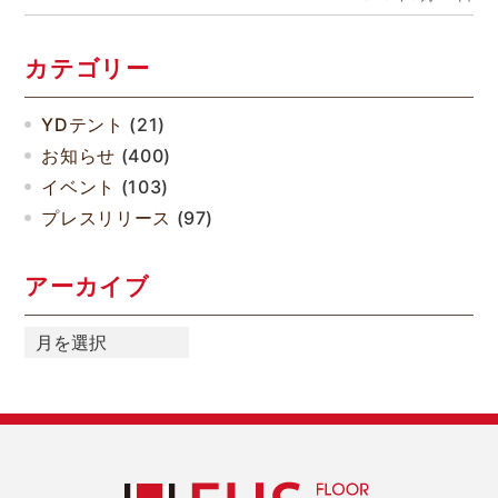
カテゴリー
YDテント
(21)
お知らせ
(400)
イベント
(103)
プレスリリース
(97)
アーカイブ
ア
ー
カ
イ
ブ