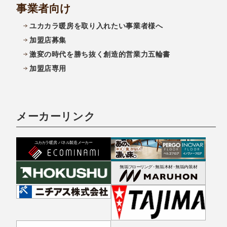
事業者向け
ユカカラ暖房を取り入れたい事業者様へ
加盟店募集
激変の時代を勝ち抜く創造的営業力五輪書
加盟店専用
メーカーリンク