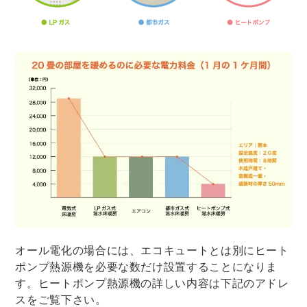
オール電化の場合には、エコキュートとは別にヒート
ポンプ熱源機を必要な数だけ設置することになりま
す。ヒートポンプ熱源機の詳しい内容は下記のアドレ
スをご覧下さい。