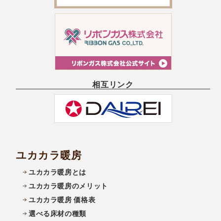
相互リンク
ユカカラ暖房
ユカカラ暖房とは
ユカカラ暖房のメリット
ユカカラ暖房 価格表
選べる床材の種類