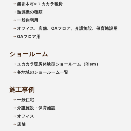
無垢木材×ユカカラ暖房
熱源機の種類
一般住宅用
オフィス、店舗、OAフロア、介護施設、保育施設用
OAフロア用
ショールーム
ユカカラ暖房体験型ショールーム（Rism）
各地域のショールーム一覧
施工事例
一般住宅
介護施設・保育施設
オフィス
店舗