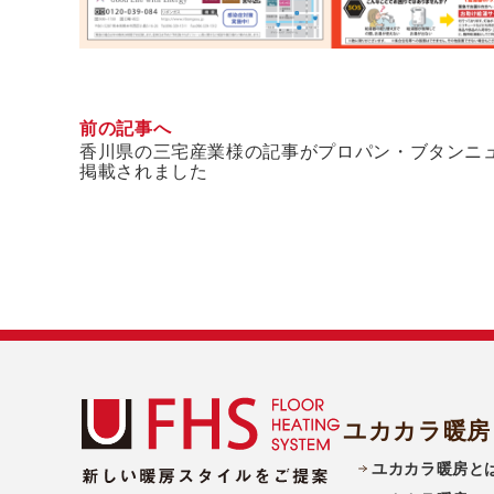
前の記事へ
香川県の三宅産業様の記事がプロパン・ブタンニ
掲載されました
ユカカラ暖房
ユカカラ暖房と