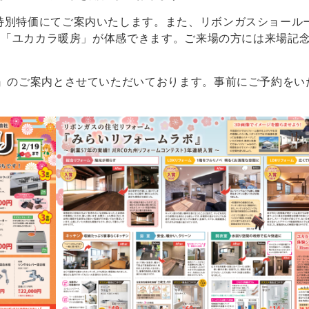
特別特価にてご案内いたします。また、リボンガスショール
躍の「ユカカラ暖房」が体感できます。ご来場の方には来場記
。
定』のご案内とさせていただいております。事前にご予約をい